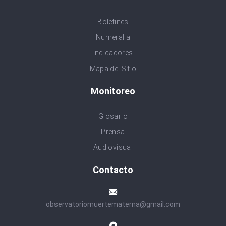
Boletines
Numeralia
Indicadores
Mapa del Sitio
Monitoreo
Glosario
Prensa
Audiovisual
Contacto
observatoriomuertematerna@gmail.com