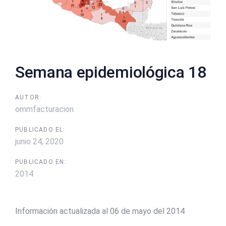
Semana epidemiológica 18
AUTOR:
ommfacturacion
PUBLICADO EL:
junio 24, 2020
PUBLICADO EN:
2014
Información actualizada al 06 de mayo del 2014