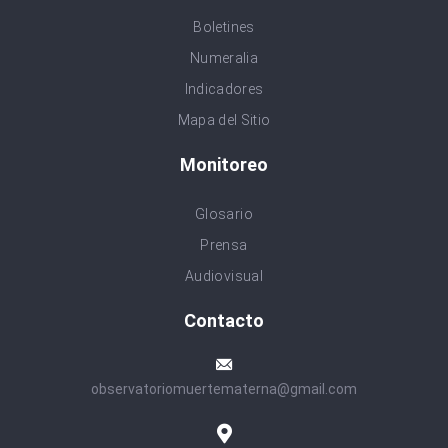
Boletines
Numeralia
Indicadores
Mapa del Sitio
Monitoreo
Glosario
Prensa
Audiovisual
Contacto
observatoriomuertematerna@gmail.com