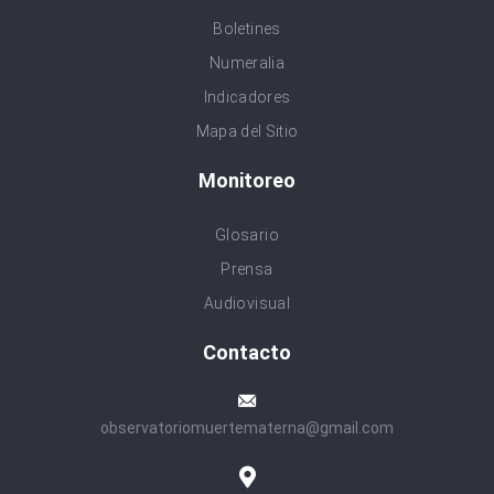
Boletines
Numeralia
Indicadores
Mapa del Sitio
Monitoreo
Glosario
Prensa
Audiovisual
Contacto
observatoriomuertematerna@gmail.com