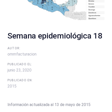
Semana epidemiológica 18
AUTOR:
ommfacturacion
PUBLICADO EL:
junio 23, 2020
PUBLICADO EN:
2015
Información actualizada al 13 de mayo de 2015