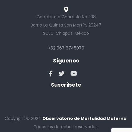
Carretera a Chamula No. 108
Barrio La Quinta San Martín, 29247
SCLC, Chiapas, México
+52 967 6745079
Síguenos
Suscríbete
Copyright © 2024
Observatorio de Mortalidad Materna
.
Todos los derechos reservados.