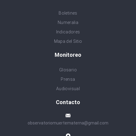
Boletines
Numeralia
Indicadores
Mapa del Sitio
Monitoreo
Glosario
Prensa
Audiovisual
Contacto
observatoriomuertematerna@gmail.com