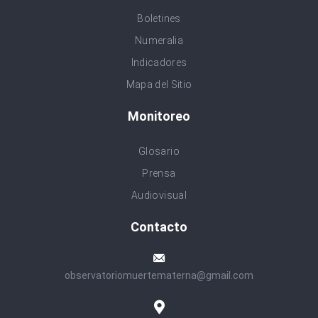
Boletines
Numeralia
Indicadores
Mapa del Sitio
Monitoreo
Glosario
Prensa
Audiovisual
Contacto
observatoriomuertematerna@gmail.com