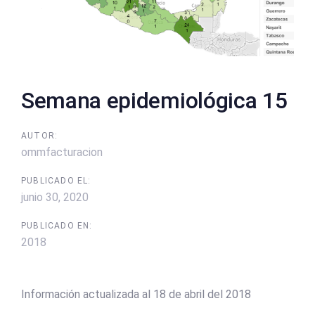
Semana epidemiológica 15
AUTOR:
ommfacturacion
PUBLICADO EL:
junio 30, 2020
PUBLICADO EN:
2018
Información actualizada al 18 de abril del 2018