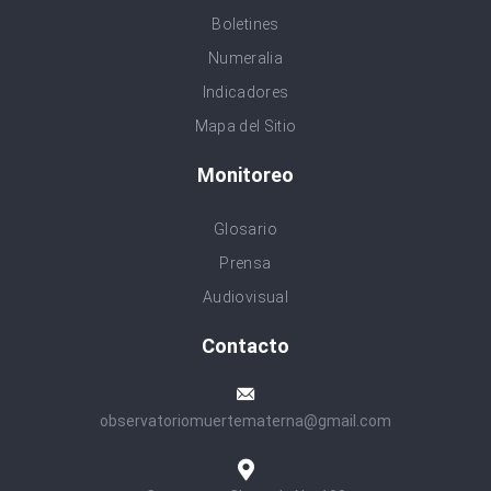
Boletines
Numeralia
Indicadores
Mapa del Sitio
Monitoreo
Glosario
Prensa
Audiovisual
Contacto
observatoriomuertematerna@gmail.com