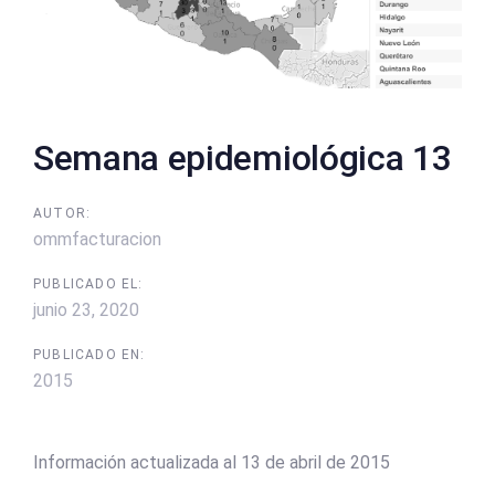
Semana epidemiológica 13
AUTOR:
ommfacturacion
PUBLICADO EL:
junio 23, 2020
PUBLICADO EN:
2015
Información actualizada al 13 de abril de 2015