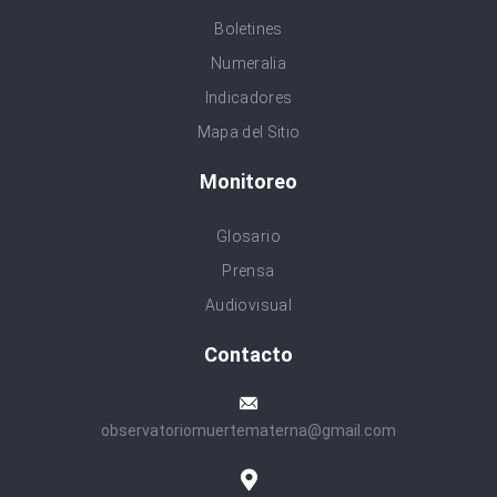
Boletines
Numeralia
Indicadores
Mapa del Sitio
Monitoreo
Glosario
Prensa
Audiovisual
Contacto
observatoriomuertematerna@gmail.com