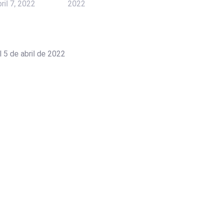
ril 7, 2022
2022
 5 de abril de 2022