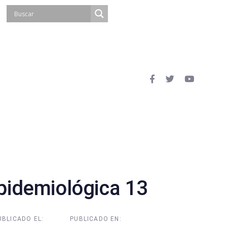
idemiológica 13
UBLICADO EL:
PUBLICADO EN: