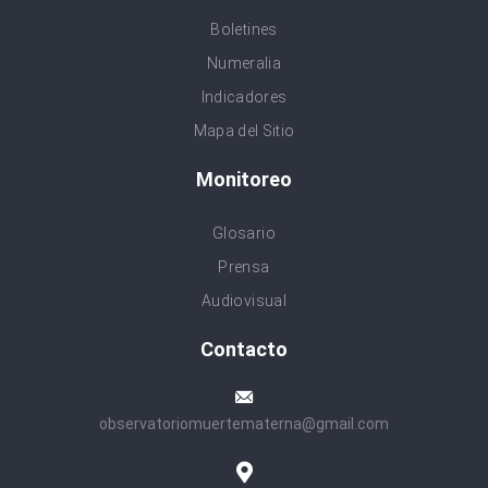
Boletines
Numeralia
Indicadores
Mapa del Sitio
Monitoreo
Glosario
Prensa
Audiovisual
Contacto
observatoriomuertematerna@gmail.com