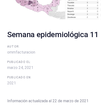
Semana epidemiológica 11
AUTOR:
ommfacturacion
PUBLICADO EL:
marzo 24, 2021
PUBLICADO EN:
2021
Información actualizada al 22 de marzo de 2021