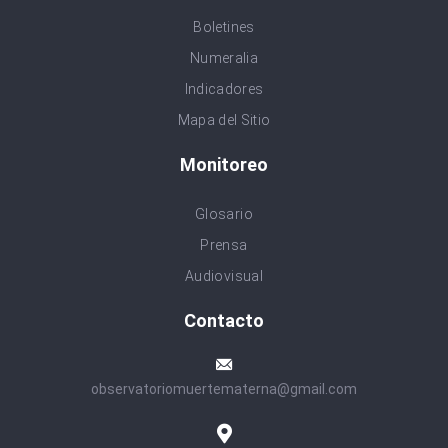
Boletines
Numeralia
Indicadores
Mapa del Sitio
Monitoreo
Glosario
Prensa
Audiovisual
Contacto
observatoriomuertematerna@gmail.com