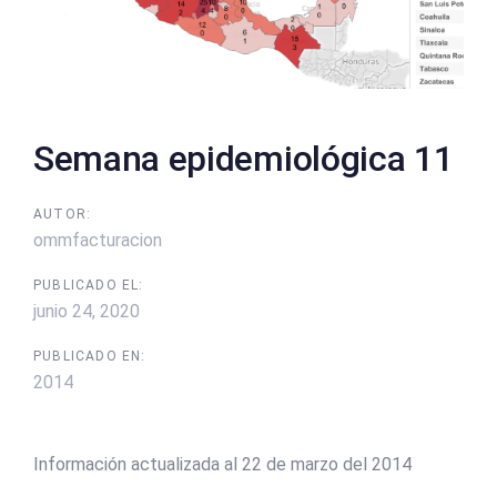
Semana epidemiológica 11
AUTOR:
ommfacturacion
PUBLICADO EL:
junio 24, 2020
PUBLICADO EN:
2014
Información actualizada al 22 de marzo del 2014