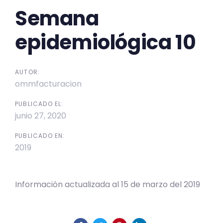
Semana
epidemiológica 10
AUTOR:
ommfacturacion
PUBLICADO EL:
junio 27, 2020
PUBLICADO EN:
2019
Información actualizada al 15 de marzo del 2019