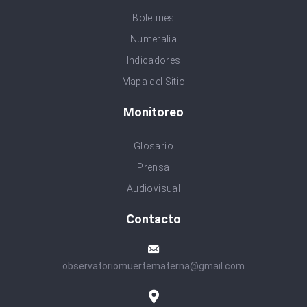
Boletines
Numeralia
Indicadores
Mapa del Sitio
Monitoreo
Glosario
Prensa
Audiovisual
Contacto
observatoriomuertematerna@gmail.com