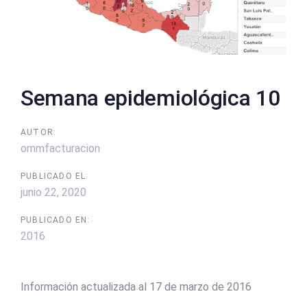
Semana epidemiológica 10
AUTOR:
ommfacturacion
PUBLICADO EL:
junio 22, 2020
PUBLICADO EN:
2016
Información actualizada al 17 de marzo de 2016