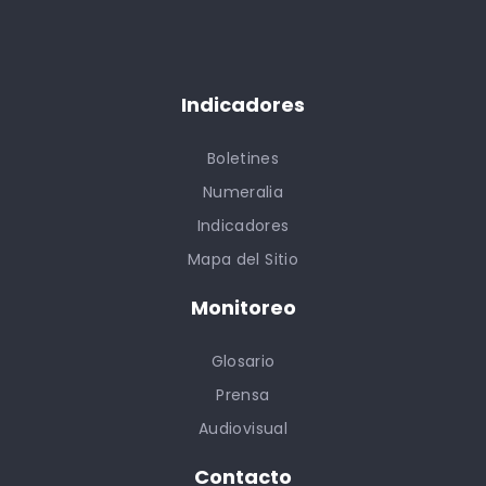
Indicadores
Boletines
Numeralia
Indicadores
Mapa del Sitio
Monitoreo
Glosario
Prensa
Audiovisual
Contacto