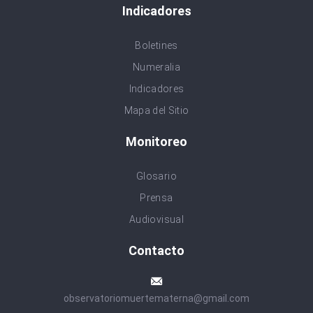
Indicadores
Boletines
Numeralia
Indicadores
Mapa del Sitio
Monitoreo
Glosario
Prensa
Audiovisual
Contacto
observatoriomuertematerna@gmail.com