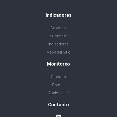
Indicadores
Boletines
Numeralia
Indicadores
Mapa del Sitio
Monitoreo
Glosario
Prensa
Audiovisual
Contacto