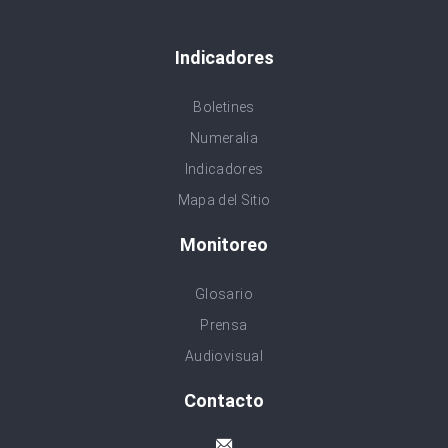
Indicadores
Boletines
Numeralia
Indicadores
Mapa del Sitio
Monitoreo
Glosario
Prensa
Audiovisual
Contacto