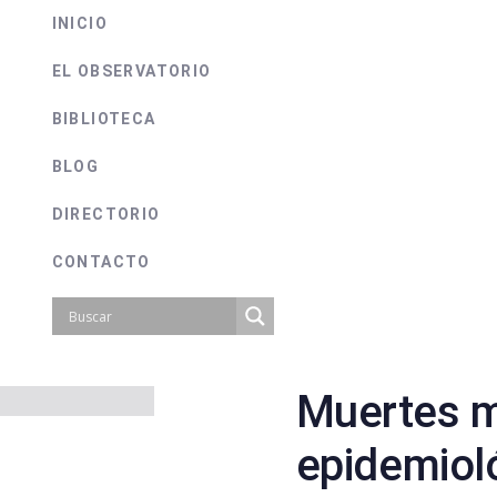
INICIO
EL OBSERVATORIO
BIBLIOTECA
BLOG
DIRECTORIO
CONTACTO
Muertes 
on
epidemiol