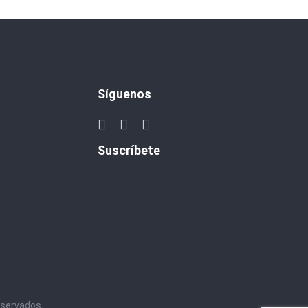
Síguenos
Suscríbete
eservados.