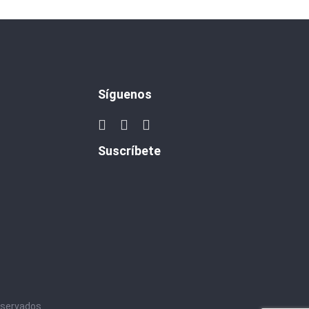
Síguenos
Suscríbete
eservados.