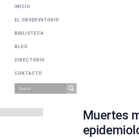
INICIO
EL OBSERVATORIO
BIBLIOTECA
BLOG
DIRECTORIO
CONTACTO
Muertes 
on
epidemiol