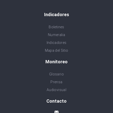
Indicadores
Boletines
Numeralia
Indicadores
Mapa del Sitio
Monitoreo
Glosario
Prensa
Audiovisual
Contacto