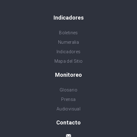
Indicadores
Boletines
Numeralia
Indicadores
Mapa del Sitio
Monitoreo
Glosario
Prensa
Audiovisual
Contacto