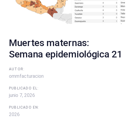
Muertes maternas:
Semana epidemiológica 21
AUTOR:
ommfacturacion
PUBLICADO EL:
junio 7, 2026
PUBLICADO EN:
2026