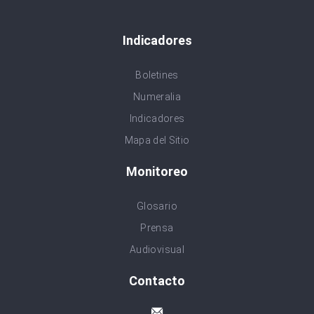
Indicadores
Boletines
Numeralia
Indicadores
Mapa del Sitio
Monitoreo
Glosario
Prensa
Audiovisual
Contacto