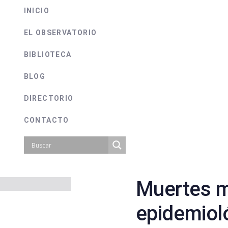
INICIO
EL OBSERVATORIO
BIBLIOTECA
BLOG
DIRECTORIO
CONTACTO
Muertes 
on
epidemiol