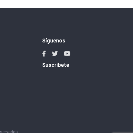
Síguenos
Suscríbete
eservados.