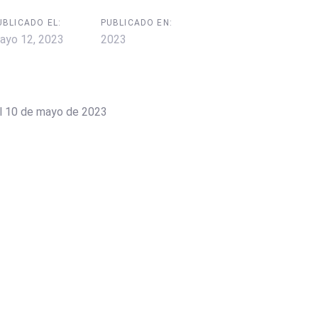
UBLICADO EL:
PUBLICADO EN:
ayo 12, 2023
2023
al 10 de mayo de 2023