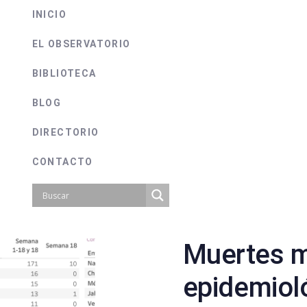
INICIO
EL OBSERVATORIO
BIBLIOTECA
BLOG
DIRECTORIO
CONTACTO
Muertes 
on
epidemiol