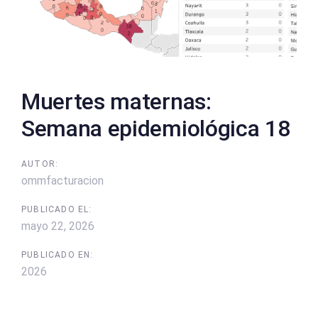
Muertes maternas:
Semana epidemiológica 18
AUTOR:
ommfacturacion
PUBLICADO EL:
mayo 22, 2026
PUBLICADO EN:
2026