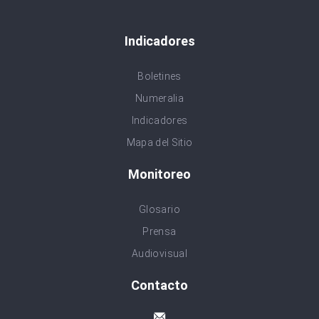
Indicadores
Boletines
Numeralia
Indicadores
Mapa del Sitio
Monitoreo
Glosario
Prensa
Audiovisual
Contacto