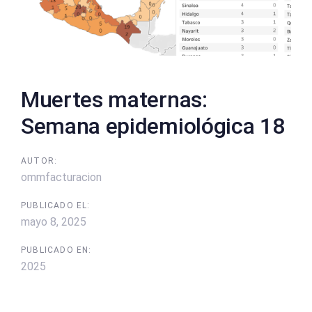
Muertes maternas:
Semana epidemiológica 18
AUTOR:
ommfacturacion
PUBLICADO EL:
mayo 8, 2025
PUBLICADO EN:
2025