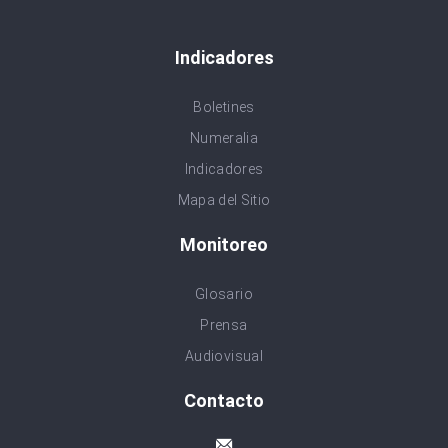
Indicadores
Boletines
Numeralia
Indicadores
Mapa del Sitio
Monitoreo
Glosario
Prensa
Audiovisual
Contacto