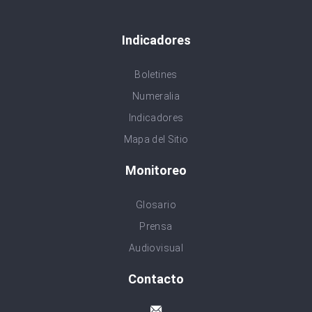
Indicadores
Boletines
Numeralia
Indicadores
Mapa del Sitio
Monitoreo
Glosario
Prensa
Audiovisual
Contacto