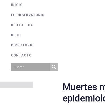
INICIO
EL OBSERVATORIO
BIBLIOTECA
BLOG
DIRECTORIO
CONTACTO
Muertes 
on
epidemiol