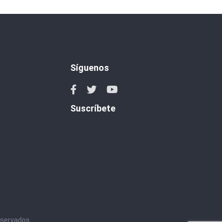
Síguenos
Suscríbete
eservados.