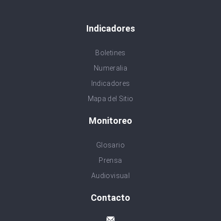
Indicadores
Boletines
Numeralia
Indicadores
Mapa del Sitio
Monitoreo
Glosario
Prensa
Audiovisual
Contacto