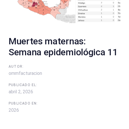
Muertes maternas:
Semana epidemiológica 11
AUTOR:
ommfacturacion
PUBLICADO EL:
abril 2, 2026
PUBLICADO EN:
2026