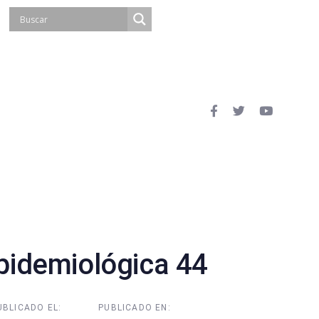
idemiológica 44
UBLICADO EL:
PUBLICADO EN: