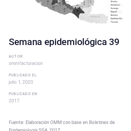
Semana epidemiológica 39
AUTOR:
ommfacturacion
PUBLICADO EL:
julio 1, 2020
PUBLICADO EN:
2017
Fuente: Elaboración OMM con base en Boletines de
Epidemiología SSA, 2017.