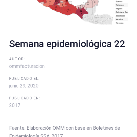
Semana epidemiológica 22
AUTOR:
ommfacturacion
PUBLICADO EL:
junio 29, 2020
PUBLICADO EN:
2017
Fuente: Elaboración OMM con base en Boletines de
Epidemiología SSA, 2017.