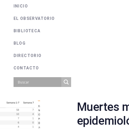
INICIO
EL OBSERVATORIO
BIBLIOTECA
BLOG
DIRECTORIO
CONTACTO
Muertes 
on
epidemiol