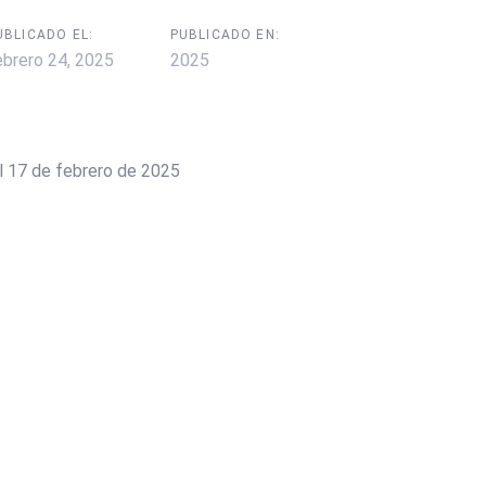
UBLICADO EL:
PUBLICADO EN:
ebrero 24, 2025
2025
l 17 de febrero de 2025