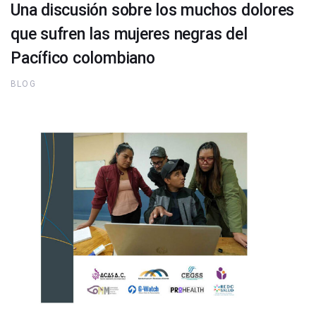
Una discusión sobre los muchos dolores
que sufren las mujeres negras del
Pacífico colombiano
BLOG