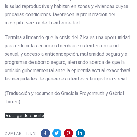
la salud reproductiva y habitan en zonas y viviendas cuyas
precarias condiciones favorecen la proliferación del
mosquito vector de la enfermedad.
Termina afirmando que la crisis del Zika es una oportunidad
para reducir las enormes brechas existentes en salud
sexual, y acceso a anticoncepción, maternidad segura y a
programas de aborto seguro, alertando acerca de que la
omisión gubernamental ante la epidemia actual exacerbará
las inequidades de género existentes y la injusticia social.
(Traducción y resumen de Graciela Freyermuth y Gabriel
Torres)
Descargar documento
COMPARTIR EN: