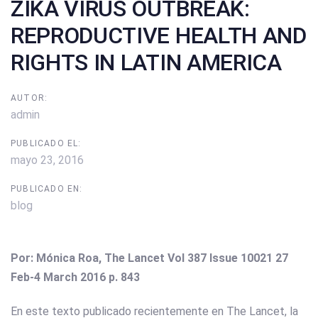
ZIKA VIRUS OUTBREAK:
REPRODUCTIVE HEALTH AND
RIGHTS IN LATIN AMERICA
AUTOR:
admin
PUBLICADO EL:
mayo 23, 2016
PUBLICADO EN:
blog
Por: Mónica Roa, The Lancet Vol 387 Issue 10021 27
Feb-4 March 2016 p. 843
En este texto publicado recientemente en The Lancet, la