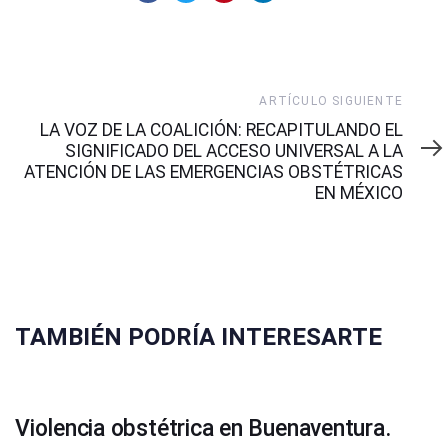
Artículo
ARTÍCULO SIGUIENTE
Siguiente
LA VOZ DE LA COALICIÓN: RECAPITULANDO EL
SIGNIFICADO DEL ACCESO UNIVERSAL A LA
ATENCIÓN DE LAS EMERGENCIAS OBSTÉTRICAS
EN MÉXICO
TAMBIÉN PODRÍA INTERESARTE
Violencia obstétrica en Buenaventura.