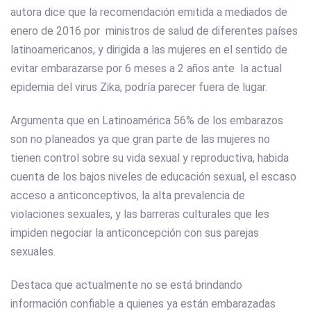
autora dice que la recomendación emitida a mediados de
enero de 2016 por ministros de salud de diferentes países
latinoamericanos, y dirigida a las mujeres en el sentido de
evitar embarazarse por 6 meses a 2 años ante la actual
epidemia del virus Zika, podría parecer fuera de lugar.
Argumenta que en Latinoamérica 56% de los embarazos
son no planeados ya que gran parte de las mujeres no
tienen control sobre su vida sexual y reproductiva, habida
cuenta de los bajos niveles de educación sexual, el escaso
acceso a anticonceptivos, la alta prevalencia de
violaciones sexuales, y las barreras culturales que les
impiden negociar la anticoncepción con sus parejas
sexuales.
Destaca que actualmente no se está brindando
información confiable a quienes ya están embarazadas