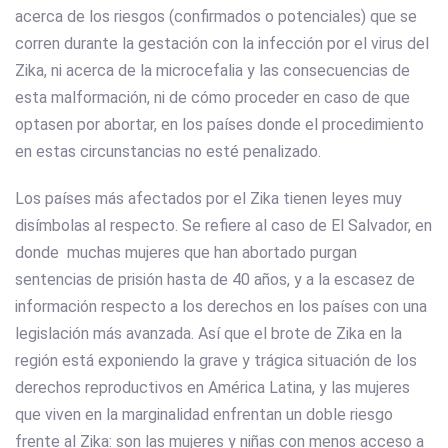
acerca de los riesgos (confirmados o potenciales) que se
corren durante la gestación con la infección por el virus del
Zika, ni acerca de la microcefalia y las consecuencias de
esta malformación, ni de cómo proceder en caso de que
optasen por abortar, en los países donde el procedimiento
en estas circunstancias no esté penalizado.
Los países más afectados por el Zika tienen leyes muy
disímbolas al respecto. Se refiere al caso de El Salvador, en
donde muchas mujeres que han abortado purgan
sentencias de prisión hasta de 40 años, y a la escasez de
información respecto a los derechos en los países con una
legislación más avanzada. Así que el brote de Zika en la
región está exponiendo la grave y trágica situación de los
derechos reproductivos en América Latina, y las mujeres
que viven en la marginalidad enfrentan un doble riesgo
frente al Zika: son las mujeres y niñas con menos acceso a