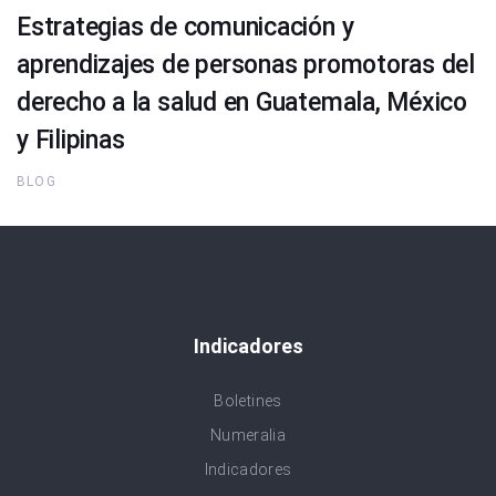
Estrategias de comunicación y
aprendizajes de personas promotoras del
derecho a la salud en Guatemala, México
y Filipinas
BLOG
Indicadores
Boletines
Numeralia
Indicadores