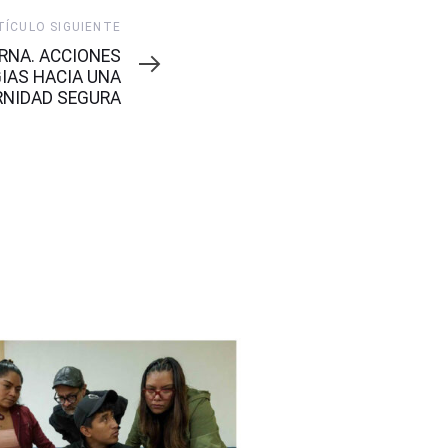
TÍCULO SIGUIENTE
RNA. ACCIONES
IAS HACIA UNA
NIDAD SEGURA