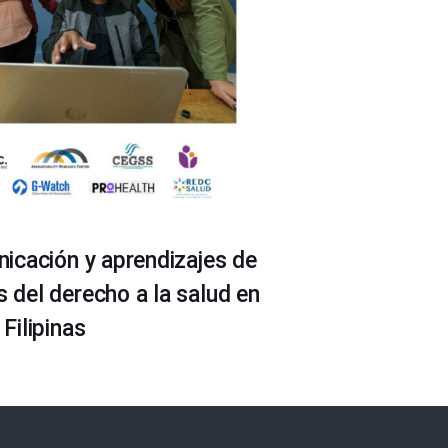
icación y aprendizajes de
del derecho a la salud en
Filipinas