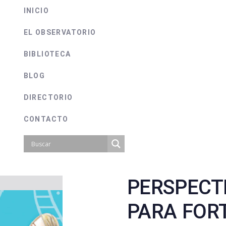
INICIO
EL OBSERVATORIO
BIBLIOTECA
BLOG
DIRECTORIO
CONTACTO
PERSPECT
on
PARA FOR