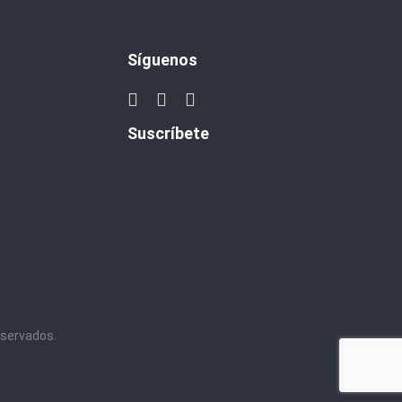
Síguenos
Suscríbete
eservados.