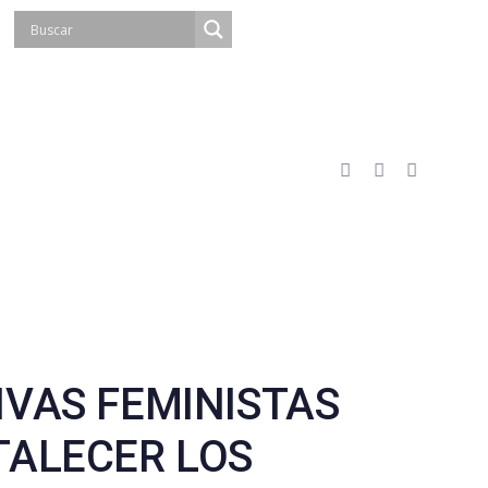
IVAS FEMINISTAS
TALECER LOS