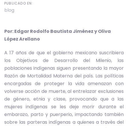
PUBLICADO EN:
blog
Por: Edgar Rodolfo Bautista Jiménez y Oliva
López Arellano
A 17 años de que el gobierno mexicano suscribiera
los Objetivos de Desarrollo del Milenio, las
poblaciones indígenas siguen presentando la mayor
Razón de Mortalidad Materna del país. Las políticas
encargadas de proteger la vida amenazan con
volverse acción de muerte, al entrelazar exclusiones
de género, etnia y clase, provocando que a las
mujeres indígenas se les deje morir durante el
embarazo, parto y puerperio, impactando también
sobre las parteras indígenas a quienes a través del