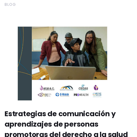
BLOG
Estrategias de comunicación y
aprendizajes de personas
promotoras del derecho a la salud