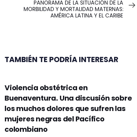
Siguiente
PANORAMA DE LA SITUACIÓN DE LA
MORBILIDAD Y MORTALIDAD MATERNAS:
AMÉRICA LATINA Y EL CARIBE
TAMBIÉN TE PODRÍA INTERESAR
Violencia obstétrica en
Buenaventura. Una discusión sobre
los muchos dolores que sufren las
mujeres negras del Pacífico
colombiano