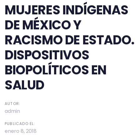
MUJERES INDÍGENAS
DE MÉXICO Y
RACISMO DE ESTADO.
DISPOSITIVOS
BIOPOLÍTICOS EN
SALUD
AUTOR:
admin
PUBLICADO EL:
enero 8, 2018