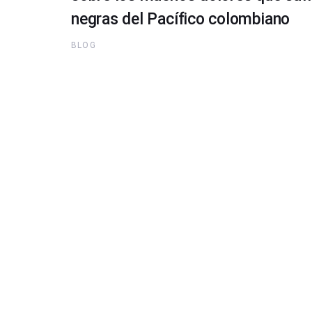
negras del Pacífico colombiano
BLOG