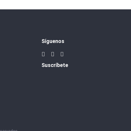
Síguenos
Suscríbete
eservados.