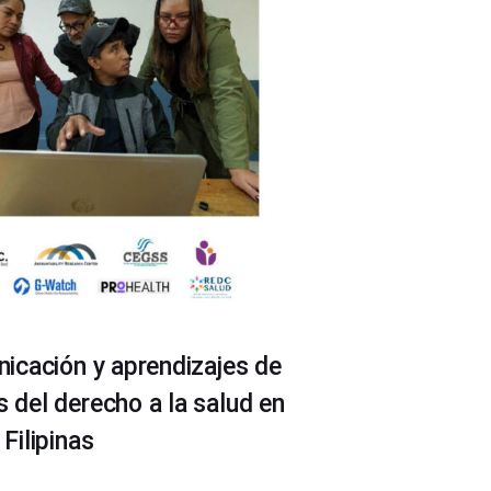
icación y aprendizajes de
del derecho a la salud en
Filipinas