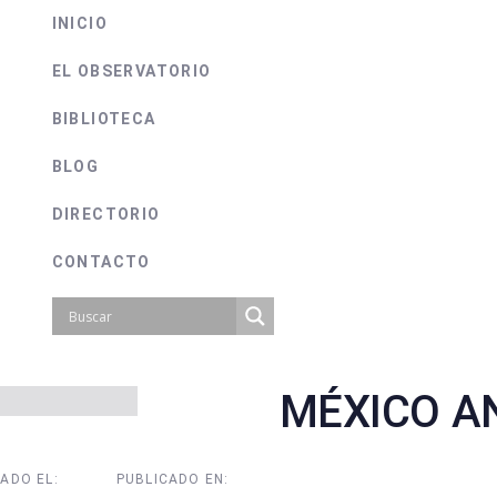
INICIO
EL OBSERVATORIO
BIBLIOTECA
BLOG
DIRECTORIO
CONTACTO
MÉXICO A
on
ADO EL:
PUBLICADO EN: