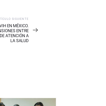
TÍCULO SIGUIENTE
VIH EN MÉXICO.
NSIONES ENTRE
DE ATENCIÓN A
LA SALUD