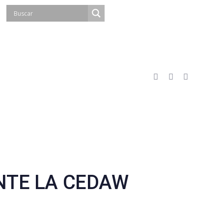
NTE LA CEDAW