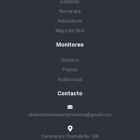
Boletines
Numeralia
Indicadores
Mapa del Sitio
Monitoreo
Glosario
Prensa
Audiovisual
Contacto
observatoriomuertematerna@gmail.com
Carretera a Chamula No. 108