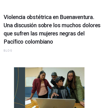
Violencia obstétrica en Buenaventura.
Una discusión sobre los muchos dolores
que sufren las mujeres negras del
Pacífico colombiano
BLOG