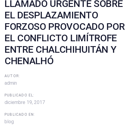
LLAMADO URGENTE SOBRE
EL DESPLAZAMIENTO
FORZOSO PROVOCADO POR
EL CONFLICTO LIMÍTROFE
ENTRE CHALCHIHUITÁN Y
CHENALHÓ
AUTOR:
admin
PUBLICADO EL:
diciembre 19, 2017
PUBLICADO EN:
blog