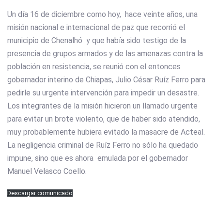
Un día 16 de diciembre como hoy, hace veinte años, una
misión nacional e internacional de paz que recorrió el
municipio de Chenalhó y que había sido testigo de la
presencia de grupos armados y de las amenazas contra la
población en resistencia, se reunió con el entonces
gobernador interino de Chiapas, Julio César Ruíz Ferro para
pedirle su urgente intervención para impedir un desastre.
Los integrantes de la misión hicieron un llamado urgente
para evitar un brote violento, que de haber sido atendido,
muy probablemente hubiera evitado la masacre de Acteal.
La negligencia criminal de Ruíz Ferro no sólo ha quedado
impune, sino que es ahora emulada por el gobernador
Manuel Velasco Coello.
Descargar comunicado