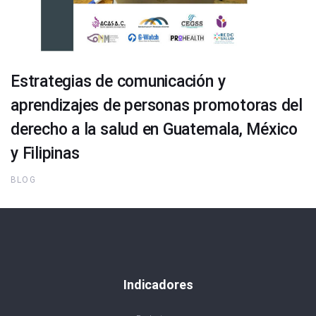
Estrategias de comunicación y
aprendizajes de personas promotoras del
derecho a la salud en Guatemala, México
y Filipinas
BLOG
Indicadores