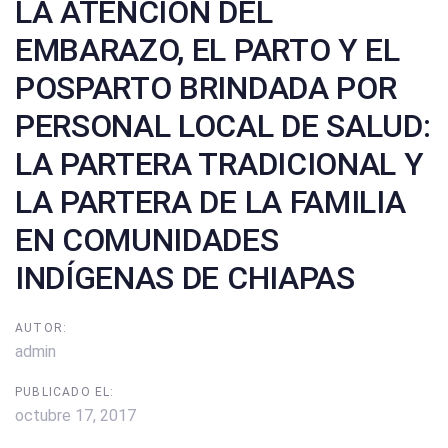
LA ATENCIÓN DEL
EMBARAZO, EL PARTO Y EL
POSPARTO BRINDADA POR
PERSONAL LOCAL DE SALUD:
LA PARTERA TRADICIONAL Y
LA PARTERA DE LA FAMILIA
EN COMUNIDADES
INDÍGENAS DE CHIAPAS
AUTOR:
admin
PUBLICADO EL:
octubre 17, 2017