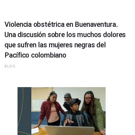
Violencia obstétrica en Buenaventura.
Una discusión sobre los muchos dolores
que sufren las mujeres negras del
Pacífico colombiano
BLOG