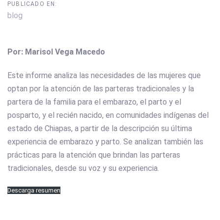
PUBLICADO EN:
blog
Por: Marisol Vega Macedo
Este informe analiza las necesidades de las mujeres que
optan por la atención de las parteras tradicionales y la
partera de la familia para el embarazo, el parto y el
posparto, y el recién nacido, en comunidades indígenas del
estado de Chiapas, a partir de la descripción su última
experiencia de embarazo y parto. Se analizan también las
prácticas para la atención que brindan las parteras
tradicionales, desde su voz y su experiencia.
Descarga resumen