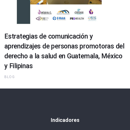
Estrategias de comunicación y
aprendizajes de personas promotoras del
derecho a la salud en Guatemala, México
y Filipinas
BLOG
Indicadores