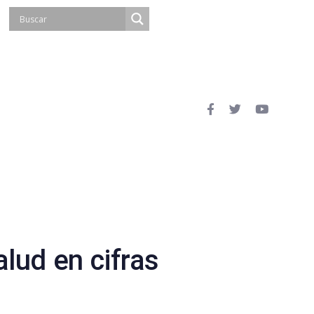
lud en cifras