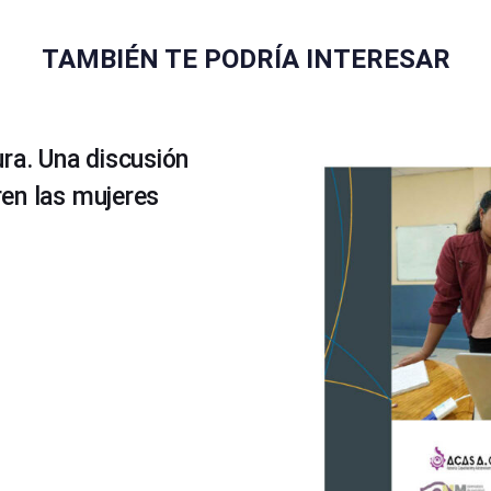
TAMBIÉN TE PODRÍA INTERESAR
ra. Una discusión
en las mujeres