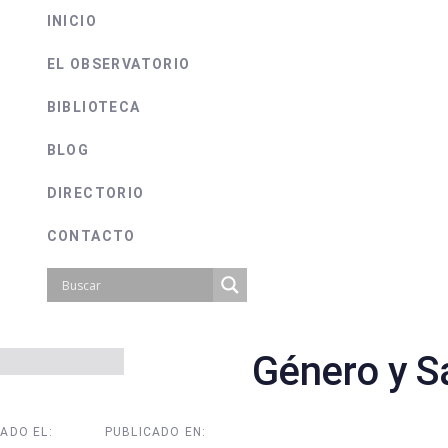
INICIO
EL OBSERVATORIO
BIBLIOTECA
BLOG
DIRECTORIO
CONTACTO
Género y Sa
on
ADO EL:
PUBLICADO EN: