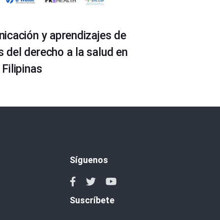
icación y aprendizajes de
del derecho a la salud en
Filipinas
Síguenos
Suscríbete