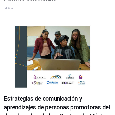
BLOG
Estrategias de comunicación y
aprendizajes de personas promotoras del