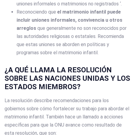
uniones informales o matrimonios no registrados ‘.
Reconociendo que
el matrimonio infantil puede
incluir uniones informales, convivencia u otros
arreglos
que generalmente no son reconocidos por
las autoridades religiosas o estatales. Recomienda
que estas uniones se aborden en políticas y
programas sobre el matrimonio infantil.
¿A QUÉ LLAMA LA RESOLUCIÓN
SOBRE LAS NACIONES UNIDAS Y LOS
ESTADOS MIEMBROS?
La resolución describe recomendaciones para los
gobiernos sobre cómo fortalecer su trabajo para abordar el
matrimonio infantil. También hace un llamado a acciones
específicas para que la ONU avance como resultado de
esta resolución, que son: