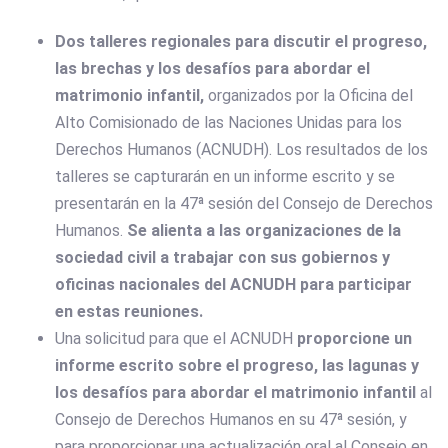
Dos talleres regionales para discutir el progreso,
las brechas y los desafíos para abordar el
matrimonio infantil,
organizados por la Oficina del
Alto Comisionado de las Naciones Unidas para los
Derechos Humanos (ACNUDH). Los resultados de los
talleres se capturarán en un informe escrito y se
presentarán en la 47ª sesión del Consejo de Derechos
Humanos.
Se alienta a las organizaciones de la
sociedad civil a trabajar con sus gobiernos y
oficinas nacionales del ACNUDH para participar
en estas reuniones.
Una solicitud para que el ACNUDH
proporcione un
informe escrito sobre el progreso, las lagunas y
los desafíos para abordar el matrimonio infantil
al
Consejo de Derechos Humanos en su 47ª sesión, y
para proporcionar una actualización oral al Consejo en