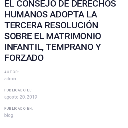
EL CONSEJO DE DERECHOS
HUMANOS ADOPTA LA
TERCERA RESOLUCIÓN
SOBRE EL MATRIMONIO
INFANTIL, TEMPRANO Y
FORZADO
AUTOR:
admin
PUBLICADO EL:
agosto 20, 2019
PUBLICADO EN:
blog