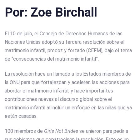
Por: Zoe Birchall
El 10 de julio, el Consejo de Derechos Humanos de las
Naciones Unidas adoptó su tercera resolución sobre el
matrimonio infantil, precoz y forzado (CEFM), bajo el tema
de “consecuencias del matrimonio infantil”.
La resolución hace un llamado a los Estados miembros de
la ONU para que fortalezcan y aceleren las acciones para
abordar el matrimonio infantil, y hace importantes
contribuciones nuevas al discurso global sobre el
matrimonio infantil al incluir un enfoque en las niñas que ya
están casadas.
100 miembros de
Girls Not Brides
se unieron para pedir a
sus gobiernos que copatrocinen la resolución. Este es un