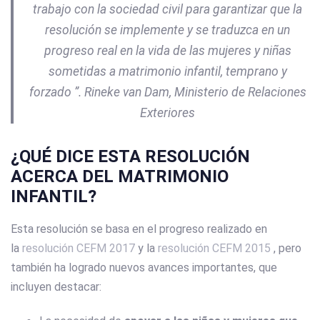
trabajo con la sociedad civil para garantizar que la
resolución se implemente y se traduzca en un
progreso real en la vida de las mujeres y niñas
sometidas a matrimonio infantil, temprano y
forzado ”.
Rineke van Dam, Ministerio de Relaciones
Exteriores
¿QUÉ DICE ESTA RESOLUCIÓN
ACERCA DEL MATRIMONIO
INFANTIL?
Esta resolución se basa en el progreso realizado en
la
resolución CEFM 2017
y la
resolución CEFM 2015
, pero
también ha logrado nuevos avances importantes, que
incluyen destacar: