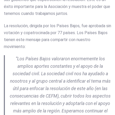
éxito importante para la Asociación y muestra el poder que
tenemos cuando trabajamos juntos.
La resolución, dirigida por los Países Bajos, fue aprobada sin
votación y copatrocinada por 77 países. Los Países Bajos
tienen este mensaje para compartir con nuestro
movimiento:
“Los Países Bajos valoraron enormemente los
amplios aportes constantes y el apoyo de la
sociedad civil. La sociedad civil nos ha ayudado a
nosotros y al grupo central a identificar el tema más
útil para enfocar la resolución de este año (en las
consecuencias de CEFM), cubrir todos los aspectos
relevantes en la resolución y adoptarla con el apoyo
más amplio de la región. Esperamos continuar el