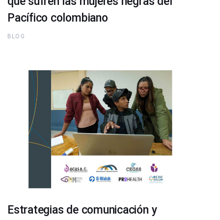
que sufren las mujeres negras del
Pacífico colombiano
BLOG
Estrategias de comunicación y