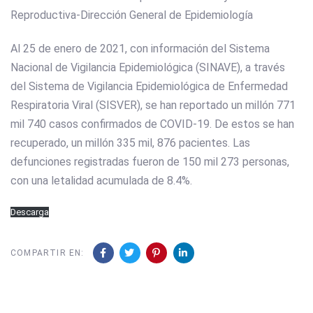
Reproductiva-Dirección General de Epidemiología
Al 25 de enero de 2021, con información del Sistema
Nacional de Vigilancia Epidemiológica (SINAVE), a través
del Sistema de Vigilancia Epidemiológica de Enfermedad
Respiratoria Viral (SISVER), se han reportado un millón 771
mil 740 casos confirmados de COVID-19. De estos se han
recuperado, un millón 335 mil, 876 pacientes. Las
defunciones registradas fueron de 150 mil 273 personas,
con una letalidad acumulada de 8.4%.
Descarga
COMPARTIR EN: