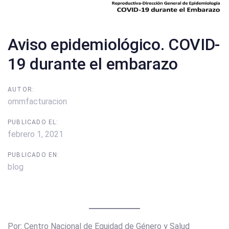
Aviso epidemiológico. COVID-
19 durante el embarazo
AUTOR:
ommfacturacion
PUBLICADO EL:
febrero 1, 2021
PUBLICADO EN:
blog
Por: Centro Nacional de Equidad de Género y Salud