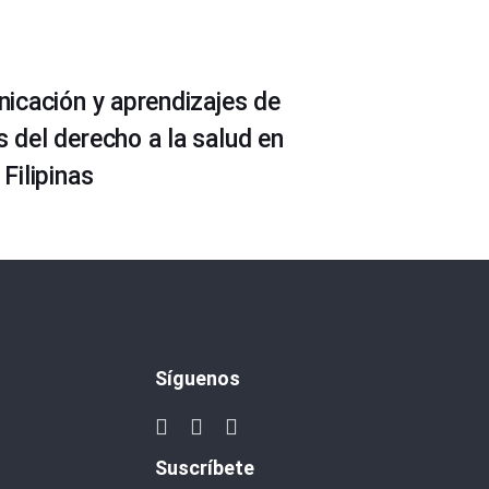
icación y aprendizajes de
del derecho a la salud en
Filipinas
Síguenos
Suscríbete