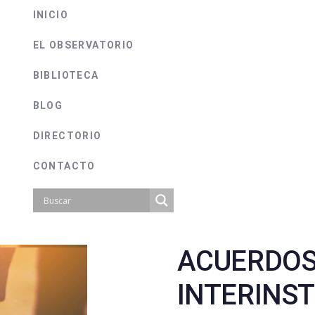
INICIO
EL OBSERVATORIO
BIBLIOTECA
BLOG
DIRECTORIO
CONTACTO
ACUERDOS
on
INTERINS