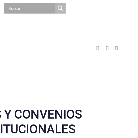
 Y CONVENIOS
TITUCIONALES