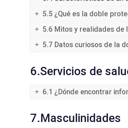
5.5 ¿Qué es la doble prote
5.6 Mitos y realidades de 
5.7 Datos curiosos de la do
6.Servicios de salu
6.1 ¿Dónde encontrar info
7.Masculinidades