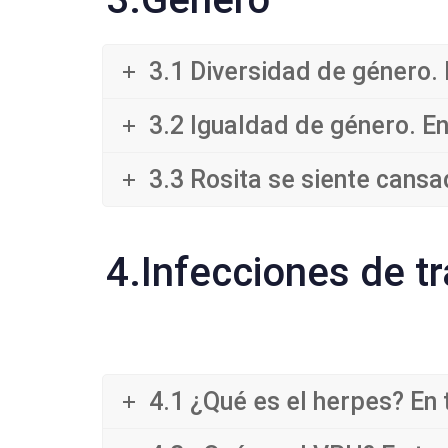
3.1 Diversidad de género. 
3.2 Igualdad de género. En
3.3 Rosita se siente cansa
4.Infecciones de t
4.1 ¿Qué es el herpes? En 