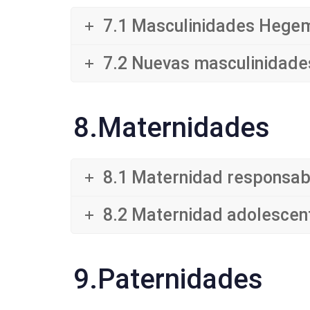
7.1 Masculinidades Hege
7.2 Nuevas masculinidade
8.Maternidades
8.1 Maternidad responsab
8.2 Maternidad adolescent
9.Paternidades