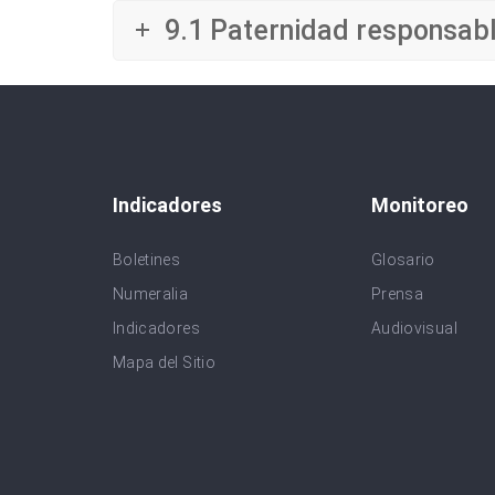
9.1 Paternidad responsab
Indicadores
Monitoreo
Boletines
Glosario
Numeralia
Prensa
Indicadores
Audiovisual
Mapa del Sitio