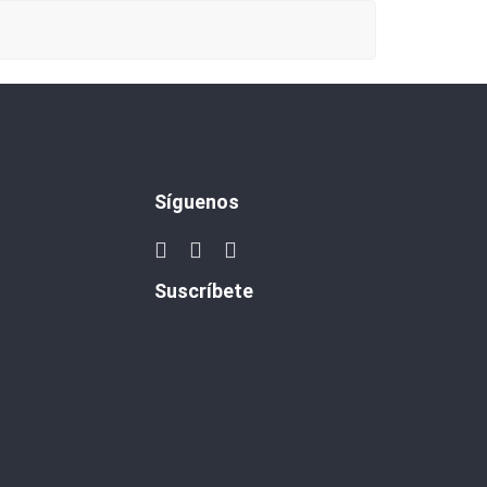
Síguenos
Suscríbete