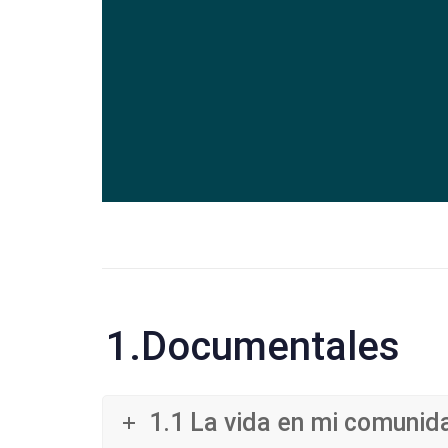
1.Documentales
1.1 La vida en mi comunid