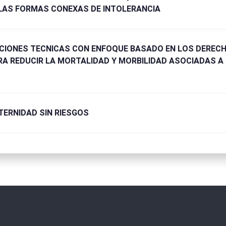
 LAS FORMAS CONEXAS DE INTOLERANCIA
ACIONES TECNICAS CON ENFOQUE BASADO EN LOS DEREC
A REDUCIR LA MORTALIDAD Y MORBILIDAD ASOCIADAS A
ATERNIDAD SIN RIESGOS