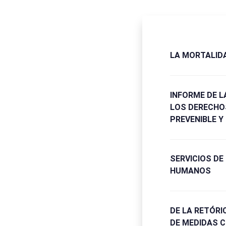
LA MORTALID
INFORME DE L
LOS DERECHO
PREVENIBLE 
SERVICIOS D
HUMANOS
DE LA RETÓRI
DE MEDIDAS C